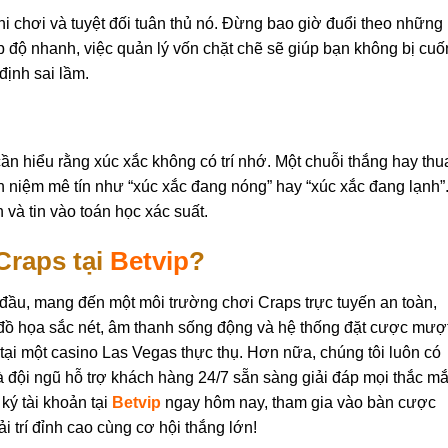
hi chơi và tuyệt đối tuân thủ nó. Đừng bao giờ đuổi theo những
ịp độ nhanh, việc quản lý vốn chặt chẽ sẽ giúp bạn không bị cuố
định sai lầm.
cần hiểu rằng xúc xắc không có trí nhớ. Một chuỗi thắng hay thu
n niệm mê tín như “xúc xắc đang nóng” hay “xúc xắc đang lạnh”
 và tin vào toán học xác suất.
Craps tại
Betvip
?
 đầu, mang đến một môi trường chơi Craps trực tuyến an toàn,
đồ họa sắc nét, âm thanh sống động và hệ thống đặt cược mượ
ại một casino Las Vegas thực thụ. Hơn nữa, chúng tôi luôn có
 đội ngũ hỗ trợ khách hàng 24/7 sẵn sàng giải đáp mọi thắc m
ý tài khoản tại
Betvip
ngay hôm nay, tham gia vào bàn cược
i trí đỉnh cao cùng cơ hội thắng lớn!