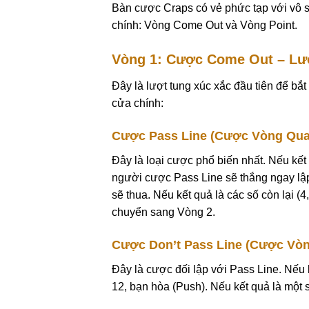
Bàn cược Craps có vẻ phức tạp với vô s
chính: Vòng Come Out và Vòng Point.
Vòng 1: Cược Come Out – Lượ
Đây là lượt tung xúc xắc đầu tiên để bắ
cửa chính:
Cược Pass Line (Cược Vòng Qua
Đây là loại cược phổ biến nhất. Nếu kết 
người cược Pass Line sẽ thắng ngay lập 
sẽ thua. Nếu kết quả là các số còn lại (4,
chuyển sang Vòng 2.
Cược Don’t Pass Line (Cược Vò
Đây là cược đối lập với Pass Line. Nếu k
12, bạn hòa (Push). Nếu kết quả là một số