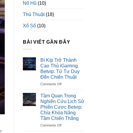
Nổ Hũ
(10)
Thủ Thuật
(18)
Xổ Số
(10)
BÀI VIẾT GẦN ĐÂY
Bí Kíp Trở Thành
Cao Thủ iGaming
Betvip: Từ Tư Duy
Đến Chiến Thuật
on
Comments Off
Bí
Kíp
Tầm Quan Trọng
Trở
Nghiên Cứu Lịch Sử
Thành
Phiên Cược Betvip:
Cao
Chìa Khóa Nâng
Thủ
Tầm Chiến Thắng
iGaming
Betvip:
on
Comments Off
Từ
Tầm
c