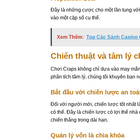
Đây là những cược cho một lần tung với 
vào một cặp số cụ thể.
Xem Thêm:
Top Các Sảnh Casino O
Chiến thuật và tâm lý 
Chơi Craps không chỉ dựa vào may mắn 
phân tích tâm lý, chúng tôi khuyên bạn
Bắt đầu với chiến lược an toà
Đối với người mới, chiến lược tốt nhất 
có thể. Đây là chiến lược có lợi thế nhà 
chiến thắng trong dài hạn.
Quản lý vốn là chìa khóa