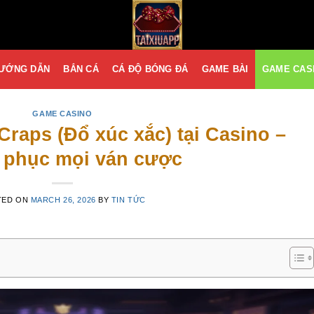
ƯỚNG DẪN
BẮN CÁ
CÁ ĐỘ BÓNG ĐÁ
GAME BÀI
GAME CAS
GAME CASINO
raps (Đổ xúc xắc) tại Casino –
 phục mọi ván cược
TED ON
MARCH 26, 2026
BY
TIN TỨC