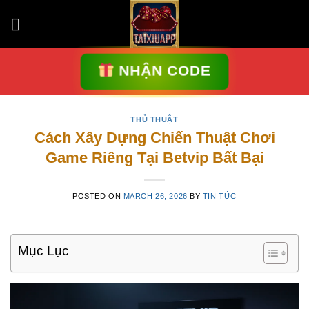
Skip
to
content
NHẬN CODE
THỦ THUẬT
Cách Xây Dựng Chiến Thuật Chơi
Game Riêng Tại Betvip Bất Bại
POSTED ON
MARCH 26, 2026
BY
TIN TỨC
Mục Lục