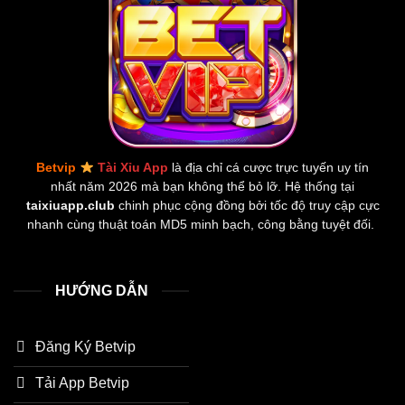
Betvip
Tài Xỉu App
là địa chỉ cá cược trực tuyến uy tín
nhất năm 2026 mà bạn không thể bỏ lỡ. Hệ thống tại
taixiuapp.club
chinh phục cộng đồng bởi tốc độ truy cập cực
nhanh cùng thuật toán MD5 minh bạch, công bằng tuyệt đối.
HƯỚNG DẪN
Đăng Ký Betvip
Tải App Betvip