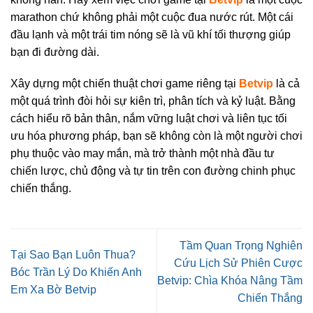
marathon chứ không phải một cuộc đua nước rút. Một cái
đầu lạnh và một trái tim nóng sẽ là vũ khí tối thượng giúp
bạn đi đường dài.
Xây dựng một chiến thuật chơi game riêng tại
Betvip
là cả
một quá trình đòi hỏi sự kiên trì, phân tích và kỷ luật. Bằng
cách hiểu rõ bản thân, nắm vững luật chơi và liên tục tối
ưu hóa phương pháp, bạn sẽ không còn là một người chơi
phụ thuộc vào may mắn, mà trở thành một nhà đầu tư
chiến lược, chủ động và tự tin trên con đường chinh phục
chiến thắng.
Tầm Quan Trọng Nghiên
Tại Sao Bạn Luôn Thua?
Cứu Lịch Sử Phiên Cược
Bóc Trần Lý Do Khiến Anh
Betvip: Chìa Khóa Nâng Tầm
Em Xa Bờ Betvip
Chiến Thắng