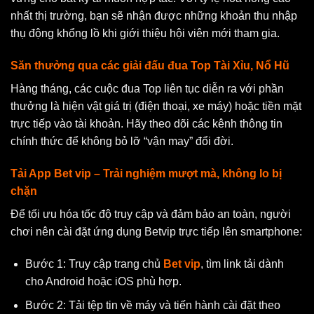
nhất thị trường, bạn sẽ nhận được những khoản thu nhập
thụ động khổng lồ khi giới thiệu hội viên mới tham gia.
Săn thưởng qua các giải đấu đua Top Tài Xỉu, Nổ Hũ
Hàng tháng, các cuộc đua Top liên tục diễn ra với phần
thưởng là hiện vật giá trị (điện thoại, xe máy) hoặc tiền mặt
trực tiếp vào tài khoản. Hãy theo dõi các kênh thông tin
chính thức để không bỏ lỡ “vận may” đổi đời.
Tải App Bet vip – Trải nghiệm mượt mà, không lo bị
chặn
Để tối ưu hóa tốc độ truy cập và đảm bảo an toàn, người
chơi nên cài đặt ứng dụng Betvip trực tiếp lên smartphone:
Bước 1: Truy cập trang chủ
Bet vip
, tìm link tải dành
cho Android hoặc iOS phù hợp.
Bước 2: Tải tệp tin về máy và tiến hành cài đặt theo