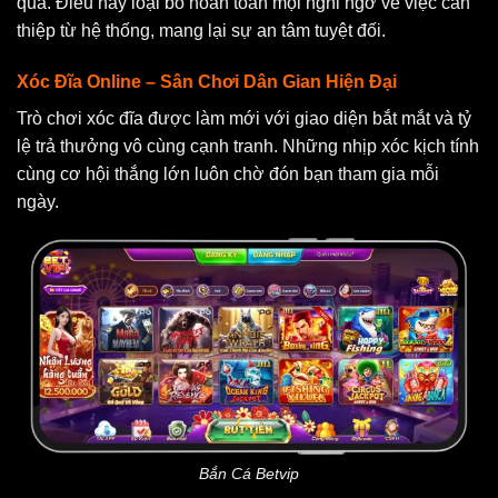
quả. Điều này loại bỏ hoàn toàn mọi nghi ngờ về việc can
thiệp từ hệ thống, mang lại sự an tâm tuyệt đối.
Xóc Đĩa Online – Sân Chơi Dân Gian Hiện Đại
Trò chơi xóc đĩa được làm mới với giao diện bắt mắt và tỷ
lệ trả thưởng vô cùng cạnh tranh. Những nhịp xóc kịch tính
cùng cơ hội thắng lớn luôn chờ đón bạn tham gia mỗi
ngày.
Bắn Cá Betvip