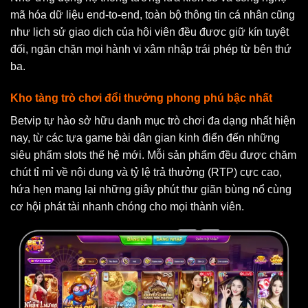
mã hóa dữ liệu end-to-end, toàn bộ thông tin cá nhân cũng
như lịch sử giao dịch của hội viên đều được giữ kín tuyệt
đối, ngăn chặn mọi hành vi xâm nhập trái phép từ bên thứ
ba.
Kho tàng trò chơi đổi thưởng phong phú bậc nhất
Betvip tự hào sở hữu danh mục trò chơi đa dạng nhất hiện
nay, từ các tựa game bài dân gian kinh điển đến những
siêu phẩm slots thế hệ mới. Mỗi sản phẩm đều được chăm
chút tỉ mỉ về nội dung và tỷ lệ trả thưởng (RTP) cực cao,
hứa hẹn mang lại những giây phút thư giãn bùng nổ cùng
cơ hội phát tài nhanh chóng cho mọi thành viên.