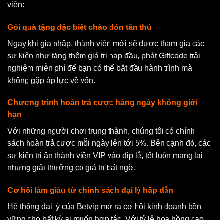
viên:
Gói quà tặng đặc biệt chào đón tân thủ
Ngay khi gia nhập, thành viên mới sẽ được tham gia các
sự kiện như tặng thêm giá trị nạp đầu, phát Giftcode trải
nghiệm miễn phí để bạn có thể bắt đầu hành trình mà
không gặp áp lực về vốn.
Chương trình hoàn trả cược hàng ngày không giới
hạn
Với những người chơi trung thành, chúng tôi có chính
sách hoàn trả cược mỗi ngày lên tới 5%. Bên cạnh đó, các
sự kiện tri ân thành viên VIP vào dịp lễ, tết luôn mang lại
những giải thưởng có giá trị bất ngờ.
Cơ hội làm giàu từ chính sách đại lý hấp dẫn
Hệ thống đại lý của Betvip mở ra cơ hội kinh doanh bền
vững cho bất kỳ ai muốn hợp tác. Với tỷ lệ hoa hồng cao