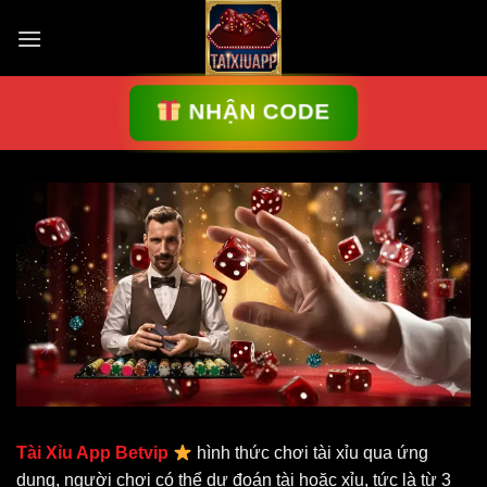
Skip
to
content
NHẬN CODE
Tài Xỉu App Betvip
hình thức chơi tài xỉu qua ứng
dụng, người chơi có thể dự đoán tài hoặc xỉu, tức là từ 3