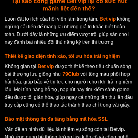
Tại sao cổng game
Bet vip
lại có sức hút
mãnh liệt đến thế?
Luôn đặt lợi ích của hội viên làm trọng tâm,
Bet vip
không
ngừng cải tiến để mang lại những giá trị khác biệt hoàn
toàn. Dưới đây là những ưu điểm vượt trội giúp sân chơi
này đánh bại nhiều đối thủ nặng ký trên thị trường:
Thiết kế giao diện tinh xảo, tối ưu hóa trải nghiệm
Không gian tại
Bet vip
được thiết kế theo tiêu chuẩn sòng
bài thượng lưu giống như
79Club
với tông màu phối hợp
hài hòa, giúp bảo vệ thị lực cho người chơi khi trải nghiệm
lâu. Mọi tính năng hỗ trợ, nạp rút hay tìm kiếm sảnh game
đều được tối giản hóa, giúp ngay cả những tân thủ lần đầu
truy cập cũng có thể thao tác thành thạo chỉ trong vài giây.
Bảo mật thông tin đa tầng bằng mã hóa SSL
Vấn đề an ninh dữ liệu là nhiệm vụ sống còn tại Betvip.
Nhờ ứng dụng hệ thống tường lửa kiên cố và công nghệ