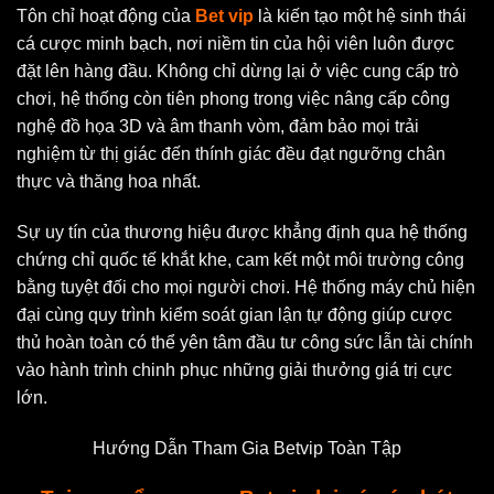
Tôn chỉ hoạt động của
Bet vip
là kiến tạo một hệ sinh thái
cá cược minh bạch, nơi niềm tin của hội viên luôn được
đặt lên hàng đầu. Không chỉ dừng lại ở việc cung cấp trò
chơi, hệ thống còn tiên phong trong việc nâng cấp công
nghệ đồ họa 3D và âm thanh vòm, đảm bảo mọi trải
nghiệm từ thị giác đến thính giác đều đạt ngưỡng chân
thực và thăng hoa nhất.
Sự uy tín của thương hiệu được khẳng định qua hệ thống
chứng chỉ quốc tế khắt khe, cam kết một môi trường công
bằng tuyệt đối cho mọi người chơi. Hệ thống máy chủ hiện
đại cùng quy trình kiểm soát gian lận tự động giúp cược
thủ hoàn toàn có thể yên tâm đầu tư công sức lẫn tài chính
vào hành trình chinh phục những giải thưởng giá trị cực
lớn.
Hướng Dẫn
Tham Gia Betvip Toàn Tập