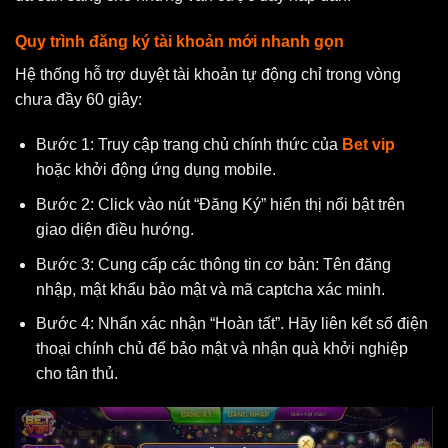
Quy trình đăng ký tài khoản mới nhanh gọn
Hệ thống hỗ trợ duyệt tài khoản tự động chỉ trong vòng
chưa đầy 60 giây:
Bước 1: Truy cập trang chủ chính thức của
Bet vip
hoặc khởi động ứng dụng mobile.
Bước 2: Click vào nút “Đăng Ký” hiển thị nổi bật trên
giao diện điều hướng.
Bước 3: Cung cấp các thông tin cơ bản: Tên đăng
nhập, mật khẩu bảo mật và mã captcha xác minh.
Bước 4: Nhấn xác nhận “Hoàn tất”. Hãy liên kết số điện
thoại chính chủ để bảo mật và nhận quà khởi nghiệp
cho tân thủ.