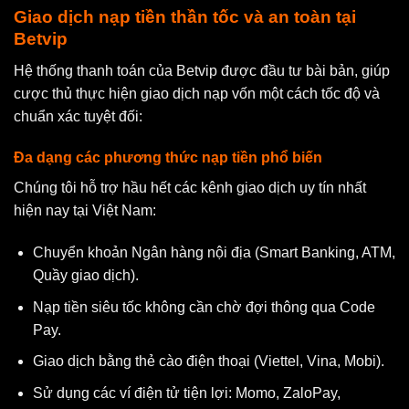
Giao dịch nạp tiền thần tốc và an toàn tại
Betvip
Hệ thống thanh toán của Betvip được đầu tư bài bản, giúp
cược thủ thực hiện giao dịch nạp vốn một cách tốc độ và
chuẩn xác tuyệt đối:
Đa dạng các phương thức nạp tiền phổ biến
Chúng tôi hỗ trợ hầu hết các kênh giao dịch uy tín nhất
hiện nay tại Việt Nam:
Chuyển khoản Ngân hàng nội địa (Smart Banking, ATM,
Quầy giao dịch).
Nạp tiền siêu tốc không cần chờ đợi thông qua Code
Pay.
Giao dịch bằng thẻ cào điện thoại (Viettel, Vina, Mobi).
Sử dụng các ví điện tử tiện lợi: Momo, ZaloPay,