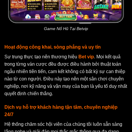
Game Nổ Hũ Tại Betvip
Hoạt động công khai, sòng phẳng và uy tín
Sự trung thực tạo nên thương hiệu
Bet vip
. Mọi kết quả
trong từng ván cược đều được điều hành bởi thuật toán
ngẫu nhiên tiên tiến, cam kết không có bất kỳ sự can thiệp
nào từ con người. Điều này tạo nên một sân chơi chuyên
nghiệp, nơi kỹ năng và vận may của bạn là yếu tố duy nhất
quyết định chiến thắng.
Dịch vụ hỗ trợ khách hàng tận tâm, chuyên nghiệp
24/7
Hệ thống chăm sóc hội viên của chúng tôi luôn sẵn sàng
lắng nghe và giải đáp mọi thắc mắc thông qua đa dạng