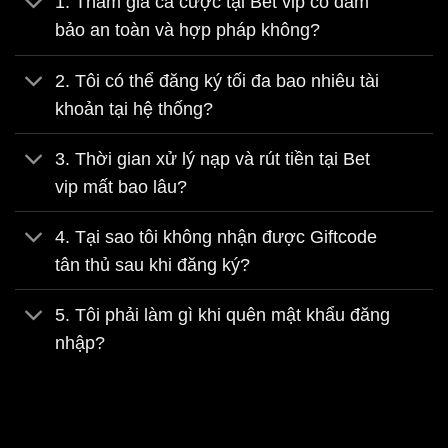
1. Tham gia cá cược tại Bet vip có đảm
bảo an toàn và hợp pháp không?
2. Tôi có thể đăng ký tối đa bao nhiêu tài
khoản tại hệ thống?
3. Thời gian xử lý nạp và rút tiền tại Bet
vip mất bao lâu?
4. Tại sao tôi không nhận được Giftcode
tân thủ sau khi đăng ký?
5. Tôi phải làm gì khi quên mật khẩu đăng
nhập?