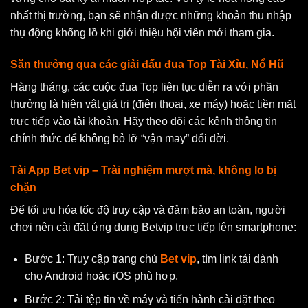
nhất thị trường, bạn sẽ nhận được những khoản thu nhập
thụ động khổng lồ khi giới thiệu hội viên mới tham gia.
Săn thưởng qua các giải đấu đua Top Tài Xỉu, Nổ Hũ
Hàng tháng, các cuộc đua Top liên tục diễn ra với phần
thưởng là hiện vật giá trị (điện thoại, xe máy) hoặc tiền mặt
trực tiếp vào tài khoản. Hãy theo dõi các kênh thông tin
chính thức để không bỏ lỡ “vận may” đổi đời.
Tải App Bet vip – Trải nghiệm mượt mà, không lo bị
chặn
Để tối ưu hóa tốc độ truy cập và đảm bảo an toàn, người
chơi nên cài đặt ứng dụng Betvip trực tiếp lên smartphone:
Bước 1: Truy cập trang chủ
Bet vip
, tìm link tải dành
cho Android hoặc iOS phù hợp.
Bước 2: Tải tệp tin về máy và tiến hành cài đặt theo