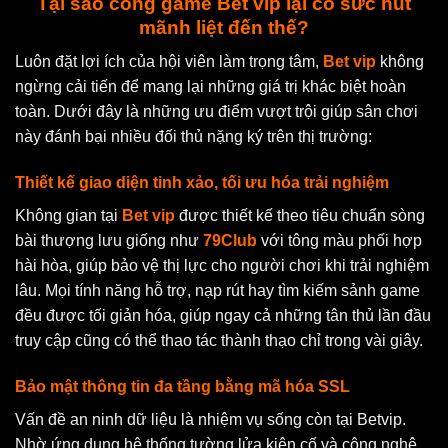
Tại sao cổng game
Bet vip
lại có sức hút
mãnh liệt đến thế?
Luôn đặt lợi ích của hội viên làm trọng tâm,
Bet vip
không
ngừng cải tiến để mang lại những giá trị khác biệt hoàn
toàn. Dưới đây là những ưu điểm vượt trội giúp sân chơi
này đánh bại nhiều đối thủ nặng ký trên thị trường:
Thiết kế giao diện tinh xảo, tối ưu hóa trải nghiệm
Không gian tại
Bet vip
được thiết kế theo tiêu chuẩn sòng
bài thượng lưu giống như
79Club
với tông màu phối hợp
hài hòa, giúp bảo vệ thị lực cho người chơi khi trải nghiệm
lâu. Mọi tính năng hỗ trợ, nạp rút hay tìm kiếm sảnh game
đều được tối giản hóa, giúp ngay cả những tân thủ lần đầu
truy cập cũng có thể thao tác thành thạo chỉ trong vài giây.
Bảo mật thông tin đa tầng bằng mã hóa SSL
Vấn đề an ninh dữ liệu là nhiệm vụ sống còn tại Betvip.
Nhờ ứng dụng hệ thống tường lửa kiên cố và công nghệ