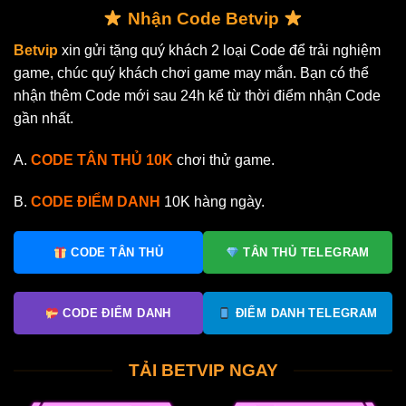
Nhận Code Betvip
Betvip
xin gửi tặng quý khách 2 loại Code để trải nghiệm
game, chúc quý khách chơi game may mắn. Bạn có thể
nhận thêm Code mới sau 24h kể từ thời điểm nhận Code
gần nhất.
A.
CODE TÂN THỦ 10K
chơi thử game.
B.
CODE ĐIỂM DANH
10K hàng ngày.
CODE TÂN THỦ
TÂN THỦ TELEGRAM
CODE ĐIỂM DANH
ĐIỂM DANH TELEGRAM
TẢI BETVIP NGAY