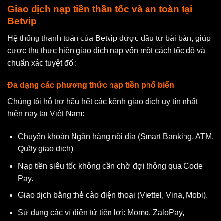
Giao dịch nạp tiền thần tốc và an toàn tại
Betvip
Hệ thống thanh toán của Betvip được đầu tư bài bản, giúp
cược thủ thực hiện giao dịch nạp vốn một cách tốc độ và
chuẩn xác tuyệt đối:
Đa dạng các phương thức nạp tiền phổ biến
Chúng tôi hỗ trợ hầu hết các kênh giao dịch uy tín nhất
hiện nay tại Việt Nam:
Chuyển khoản Ngân hàng nội địa (Smart Banking, ATM,
Quầy giao dịch).
Nạp tiền siêu tốc không cần chờ đợi thông qua Code
Pay.
Giao dịch bằng thẻ cào điện thoại (Viettel, Vina, Mobi).
Sử dụng các ví điện tử tiện lợi: Momo, ZaloPay,