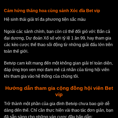
Cảm hứng thăng hoa cùng sảnh Xóc đĩa
Bet vip
Hệ sinh thái giải trí đa phương tiện sắc màu
Ngoài các sảnh chính, bạn còn có thể đổi gió với: Bắn cá
đại dương, Dự đoán Xổ số với tỷ lệ 1 ăn 99, hay tham gia
các kèo cược thể thao sôi động từ những giải đấu lớn trên
toàn thế giới.
Betvip cam kết mang đến một không gian giải trí toàn diện,
đáp ứng trọn vẹn mọi đam mê cá nhân của từng hội viên
khi tham gia vào hệ thống của chúng tôi.
Hướng dẫn tham gia cộng đồng hội viên
Bet
vip
Trở thành một phần của gia đình Betvip chưa bao giờ dễ
dàng đến thế. Chỉ cần thực hiện vài thao tác đơn giản, bạn
đã sẵn sàng cho những ván cược đầy hấp dẫn: