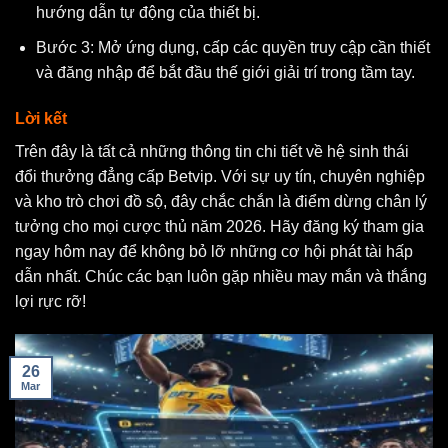
hướng dẫn tự động của thiết bị.
Bước 3: Mở ứng dụng, cấp các quyền truy cập cần thiết
và đăng nhập để bắt đầu thế giới giải trí trong tầm tay.
Lời kết
Trên đây là tất cả những thông tin chi tiết về hệ sinh thái
đổi thưởng đẳng cấp Betvip. Với sự uy tín, chuyên nghiệp
và kho trò chơi đồ sộ, đây chắc chắn là điểm dừng chân lý
tưởng cho mọi cược thủ năm 2026. Hãy đăng ký tham gia
ngay hôm nay để không bỏ lỡ những cơ hội phát tài hấp
dẫn nhất. Chúc các bạn luôn gặp nhiều may mắn và thắng
lợi rực rỡ!
26
Mar