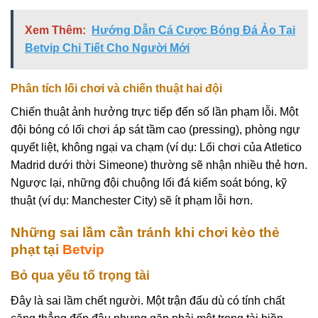
Xem Thêm:
Hướng Dẫn Cá Cược Bóng Đá Ảo Tại
Betvip Chi Tiết Cho Người Mới
Phân tích lối chơi và chiến thuật hai đội
Chiến thuật ảnh hưởng trực tiếp đến số lần phạm lỗi. Một
đội bóng có lối chơi áp sát tầm cao (pressing), phòng ngự
quyết liệt, không ngại va chạm (ví dụ: Lối chơi của Atletico
Madrid dưới thời Simeone) thường sẽ nhận nhiều thẻ hơn.
Ngược lại, những đội chuộng lối đá kiểm soát bóng, kỹ
thuật (ví dụ: Manchester City) sẽ ít phạm lỗi hơn.
Những sai lầm cần tránh khi chơi kèo thẻ
phạt tại
Betvip
Bỏ qua yếu tố trọng tài
Đây là sai lầm chết người. Một trận đấu dù có tính chất