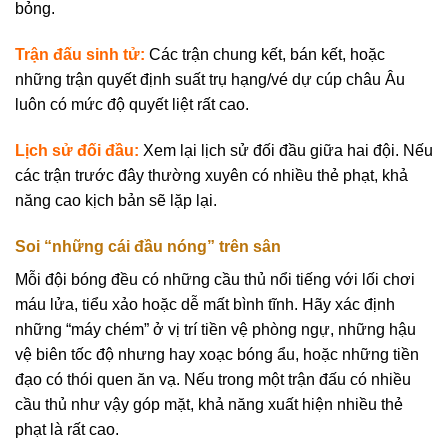
bỏng.
Trận đấu sinh tử:
Các trận chung kết, bán kết, hoặc
những trận quyết định suất trụ hạng/vé dự cúp châu Âu
luôn có mức độ quyết liệt rất cao.
Lịch sử đối đầu:
Xem lại lịch sử đối đầu giữa hai đội. Nếu
các trận trước đây thường xuyên có nhiều thẻ phạt, khả
năng cao kịch bản sẽ lặp lại.
Soi “những cái đầu nóng” trên sân
Mỗi đội bóng đều có những cầu thủ nổi tiếng với lối chơi
máu lửa, tiểu xảo hoặc dễ mất bình tĩnh. Hãy xác định
những “máy chém” ở vị trí tiền vệ phòng ngự, những hậu
vệ biên tốc độ nhưng hay xoạc bóng ẩu, hoặc những tiền
đạo có thói quen ăn vạ. Nếu trong một trận đấu có nhiều
cầu thủ như vậy góp mặt, khả năng xuất hiện nhiều thẻ
phạt là rất cao.