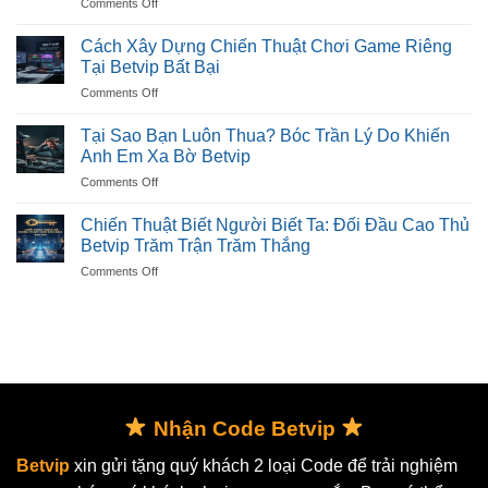
on
Comments Off
Cao
Tầm
Thủ
Quan
iGaming
Cách Xây Dựng Chiến Thuật Chơi Game Riêng
Trọng
Betvip:
Tại Betvip Bất Bại
Nghiên
Từ
on
Comments Off
Cứu
Tư
Cách
Lịch
Duy
Xây
Sử
Tại Sao Bạn Luôn Thua? Bóc Trần Lý Do Khiến
Đến
Dựng
Phiên
Anh Em Xa Bờ Betvip
Chiến
Chiến
Cược
Thuật
on
Comments Off
Thuật
Betvip:
Tại
Chơi
Chìa
Sao
Game
Chiến Thuật Biết Người Biết Ta: Đối Đầu Cao Thủ
Khóa
Bạn
Riêng
Betvip Trăm Trận Trăm Thắng
Nâng
Luôn
Tại
Tầm
on
Comments Off
Thua?
Betvip
Chiến
Chiến
Bóc
Bất
Thắng
Thuật
Trần
Bại
Biết
Lý
Người
Do
Biết
Khiến
Ta:
Anh
Đối
Em
Đầu
Xa
Nhận Code Betvip
Cao
Bờ
Thủ
Betvip
Betvip
xin gửi tặng quý khách 2 loại Code để trải nghiệm
Betvip