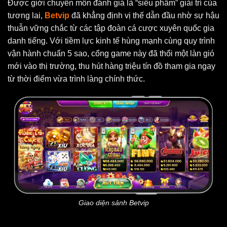
Được giới chuyên môn đánh giá là “siêu phẩm” giải trí của
tương lai,
Betvip
đã khẳng định vị thế dẫn đầu nhờ sự hậu
thuẫn vững chắc từ các tập đoàn cá cược xuyên quốc gia
danh tiếng. Với tiềm lực kinh tế hùng mạnh cùng quy trình
vận hành chuẩn 5 sao, cổng game này đã thổi một làn gió
mới vào thị trường, thu hút hàng triệu tín đồ tham gia ngay
từ thời điểm vừa trình làng chính thức.
Giao diện sảnh Betvip