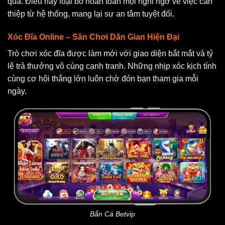
quả. Điều này loại bỏ hoàn toàn mọi nghi ngờ về việc can
thiệp từ hệ thống, mang lại sự an tâm tuyệt đối.
Xóc Đĩa Online – Sân Chơi Dân Gian Hiện Đại
Trò chơi xóc đĩa được làm mới với giao diện bắt mắt và tỷ
lệ trả thưởng vô cùng cạnh tranh. Những nhịp xóc kịch tính
cùng cơ hội thắng lớn luôn chờ đón bạn tham gia mỗi
ngày.
Bắn Cá Betvip