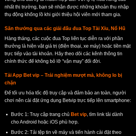
nhất thị trường, bạn sẽ nhận được những khoản thu nhập
thụ động khổng lồ khi giới thiệu hội viên mới tham gia.
Săn thưởng qua các giải đấu đua Top Tài Xỉu, Nổ Hũ
Hàng tháng, các cuộc đua Top liên tục diễn ra với phần
thưởng là hiện vật giá trị (điện thoại, xe máy) hoặc tiền mặt
trực tiếp vào tài khoản. Hãy theo dõi các kênh thông tin
chính thức để không bỏ lỡ “vận may” đổi đời.
Tải App Bet vip – Trải nghiệm mượt mà, không lo bị
chặn
Để tối ưu hóa tốc độ truy cập và đảm bảo an toàn, người
chơi nên cài đặt ứng dụng Betvip trực tiếp lên smartphone:
Bước 1: Truy cập trang chủ
Bet vip
, tìm link tải dành
cho Android hoặc iOS phù hợp.
Bước 2: Tải tệp tin về máy và tiến hành cài đặt theo