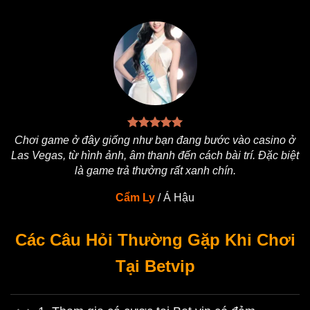
Chơi game ở đây giống như bạn đang bước vào casino ở
Las Vegas, từ hình ảnh, âm thanh đến cách bài trí. Đặc biệt
là game trả thưởng rất xanh chín.
Cẩm Ly
/
Á Hậu
Các Câu Hỏi Thường Gặp Khi Chơi
Tại Betvip