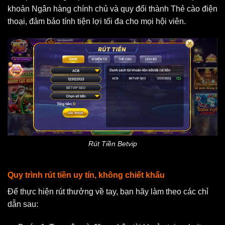
khoản Ngân hàng chính chủ và quy đổi thành Thẻ cào điện
thoại, đảm bảo tính tiện lợi tối đa cho mọi hội viên.
Rút Tiền Betvip
Quy trình rút tiền uy tín, không chiết khấu
Để thực hiện rút thưởng về tay, bạn hãy làm theo các chỉ
dẫn sau: