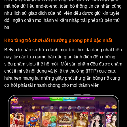
mã hóa dữ liệu end-to-end, toàn bộ thông tin cá nhân cũng
như lịch sử giao dịch của hội viên đều được giữ kín tuyệt
đối, ngăn chặn mọi hành vi xâm nhập trái phép từ bên thứ
ba.
Kho tàng trò chơi đổi thưởng phong phú bậc nhất
Betvip tự hào sở hữu danh mục trò chơi đa dạng nhất hiện
nay, từ các tựa game bài dân gian kinh điển đến những
siêu phẩm slots thế hệ mới. Mỗi sản phẩm đều được chăm
chút tỉ mỉ về nội dung và tỷ lệ trả thưởng (RTP) cực cao,
hứa hẹn mang lại những giây phút thư giãn bùng nổ cùng
cơ hội phát tài nhanh chóng cho mọi thành viên.