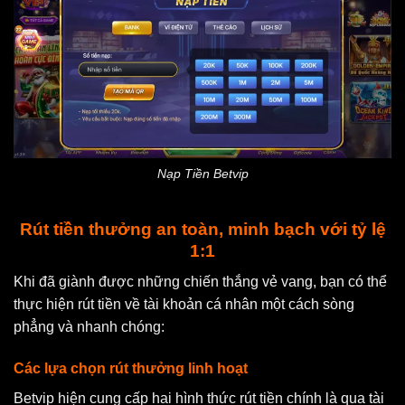
Nạp Tiền Betvip
Rút tiền thưởng an toàn, minh bạch với tỷ lệ
1:1
Khi đã giành được những chiến thắng vẻ vang, bạn có thể
thực hiện rút tiền về tài khoản cá nhân một cách sòng
phẳng và nhanh chóng:
Các lựa chọn rút thưởng linh hoạt
Betvip hiện cung cấp hai hình thức rút tiền chính là qua tài