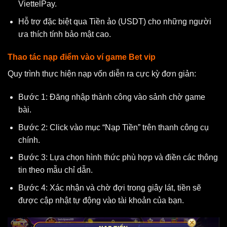
ViettelPay.
Hỗ trợ đặc biệt qua Tiền ảo (USDT) cho những người
ưa thích tính bảo mật cao.
Thao tác nạp điểm vào ví game Bet vip
Quy trình thực hiện nạp vốn diễn ra cực kỳ đơn giản:
Bước 1: Đăng nhập thành công vào sảnh chờ game
bài.
Bước 2: Click vào mục “Nạp Tiền” trên thanh công cụ
chính.
Bước 3: Lựa chọn hình thức phù hợp và điền các thông
tin theo mẫu chỉ dẫn.
Bước 4: Xác nhận và chờ đợi trong giây lát, tiền sẽ
được cập nhật tự động vào tài khoản của bạn.