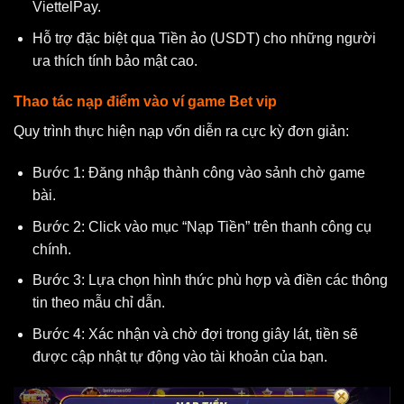
ViettelPay.
Hỗ trợ đặc biệt qua Tiền ảo (USDT) cho những người
ưa thích tính bảo mật cao.
Thao tác nạp điểm vào ví game Bet vip
Quy trình thực hiện nạp vốn diễn ra cực kỳ đơn giản:
Bước 1: Đăng nhập thành công vào sảnh chờ game
bài.
Bước 2: Click vào mục “Nạp Tiền” trên thanh công cụ
chính.
Bước 3: Lựa chọn hình thức phù hợp và điền các thông
tin theo mẫu chỉ dẫn.
Bước 4: Xác nhận và chờ đợi trong giây lát, tiền sẽ
được cập nhật tự động vào tài khoản của bạn.