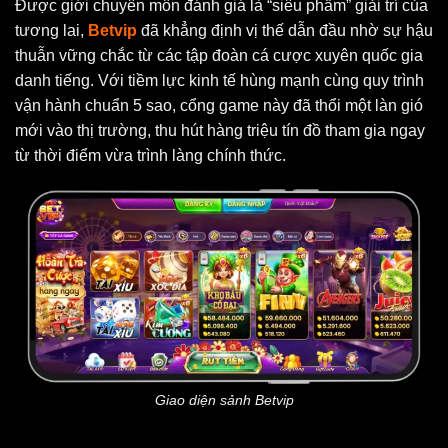
Được giới chuyên môn đánh giá là “siêu phẩm” giải trí của
tương lai,
Betvip
đã khẳng định vị thế dẫn đầu nhờ sự hậu
thuẫn vững chắc từ các tập đoàn cá cược xuyên quốc gia
danh tiếng. Với tiềm lực kinh tế hùng mạnh cùng quy trình
vận hành chuẩn 5 sao, cổng game này đã thổi một làn gió
mới vào thị trường, thu hút hàng triệu tín đồ tham gia ngay
từ thời điểm vừa trình làng chính thức.
Giao diện sảnh Betvip