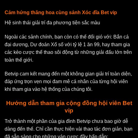
Cảm hứng thăng hoa cùng sảnh Xóc đĩa
Bet vip
Hệ sinh thái giải trí đa phương tiện sắc màu
Ngoài các sảnh chính, bạn còn có thể đổi gió với: Bắn cá
đại dương, Dự đoán Xổ số với tỷ lệ 1 ăn 99, hay tham gia
các kèo cược thể thao sôi động từ những giải đấu lớn trên
toàn thế giới.
Betvip cam kết mang đến một không gian giải trí toàn diện,
đáp ứng trọn vẹn mọi đam mê cá nhân của từng hội viên
khi tham gia vào hệ thống của chúng tôi.
Hướng dẫn tham gia cộng đồng hội viên
Bet
vip
Trở thành một phần của gia đình Betvip chưa bao giờ dễ
dàng đến thế. Chỉ cần thực hiện vài thao tác đơn giản, bạn
đã sẵn sàng cho những ván cược đầy hấp dẫn: