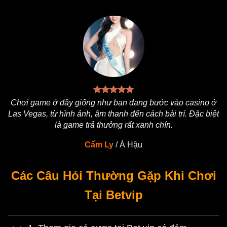
Chơi game ở đây giống như bạn đang bước vào casino ở
Las Vegas, từ hình ảnh, âm thanh đến cách bài trí. Đặc biệt
là game trả thưởng rất xanh chín.
Cẩm Ly
/
Á Hậu
Các Câu Hỏi Thường Gặp Khi Chơi
Tại Betvip