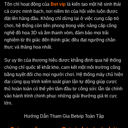
Tôn chỉ hoạt động của
Bet vip
là kiến tạo một hệ sinh thái
cá cược minh bạch, nơi niềm tin của hội viên luôn được
đặt lên hàng đầu. Không chỉ dừng lại ở việc cung cấp trò
chơi, hệ thống còn tiên phong trong việc nâng cấp công
nghệ đồ họa 3D và âm thanh vòm, đảm bảo mọi trải
nghiệm từ thị giác đến thính giác đều đạt ngưỡng chân
thực và thăng hoa nhất.
Sự uy tín của thương hiệu được khẳng định qua hệ thống
chứng chỉ quốc tế khắt khe, cam kết một môi trường công
bằng tuyệt đối cho mọi người chơi. Hệ thống máy chủ hiện
đại cùng quy trình kiểm soát gian lận tự động giúp cược
thủ hoàn toàn có thể yên tâm đầu tư công sức lẫn tài chính
vào hành trình chinh phục những giải thưởng giá trị cực
lớn.
Hướng Dẫn
Tham Gia Betvip Toàn Tập