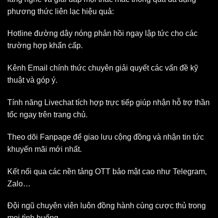
phương thức liên lạc hiệu quả:
Hotline đường dây nóng phản hồi ngay lập tức cho các
trường hợp khẩn cấp.
Kênh Email chính thức chuyên giải quyết các vấn đề kỹ
thuật và góp ý.
Tính năng Livechat tích hợp trực tiếp giúp nhận hỗ trợ thần
tốc ngay trên trang chủ.
Theo dõi Fanpage để giao lưu cộng đồng và nhận tin tức
khuyến mãi mới nhất.
Kết nối qua các nền tảng OTT bảo mật cao như Telegram,
Zalo…
Đội ngũ chuyên viên luôn đồng hành cùng cược thủ trong
mọi tình huống