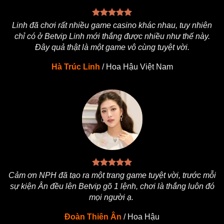
Linh đã chơi rất nhiều game casino khác nhau, tuy nhiên
chỉ có ở Betvip Linh mới thắng được nhiều như thế này.
Đây quả thật là một game vô cùng tuyệt vời.
Hà Trúc Linh
/
Hoa Hậu Việt Nam
Cảm ơn NPH đã tạo ra một trang game tuyệt vời, trước mỗi
sự kiện Ân đều lên Betvip gõ 1 lệnh, chơi là thắng luôn đó
mọi người ạ.
Đoàn Thiên Ân
/
Hoa Hậu