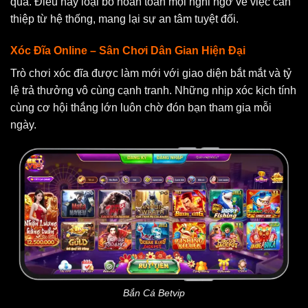
quả. Điều này loại bỏ hoàn toàn mọi nghi ngờ về việc can
thiệp từ hệ thống, mang lại sự an tâm tuyệt đối.
Xóc Đĩa Online – Sân Chơi Dân Gian Hiện Đại
Trò chơi xóc đĩa được làm mới với giao diện bắt mắt và tỷ
lệ trả thưởng vô cùng cạnh tranh. Những nhịp xóc kịch tính
cùng cơ hội thắng lớn luôn chờ đón bạn tham gia mỗi
ngày.
Bắn Cá Betvip