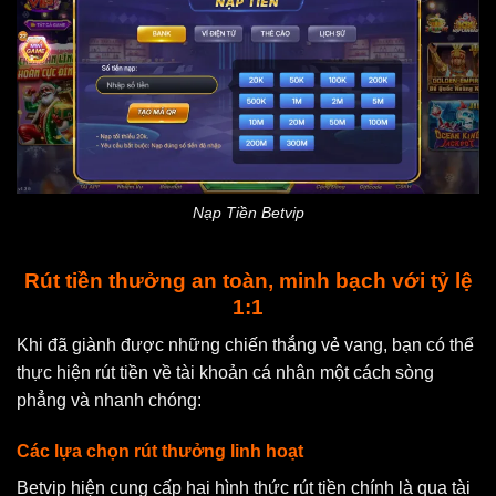
Nạp Tiền Betvip
Rút tiền thưởng an toàn, minh bạch với tỷ lệ
1:1
Khi đã giành được những chiến thắng vẻ vang, bạn có thể
thực hiện rút tiền về tài khoản cá nhân một cách sòng
phẳng và nhanh chóng:
Các lựa chọn rút thưởng linh hoạt
Betvip hiện cung cấp hai hình thức rút tiền chính là qua tài