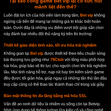
Tại sao cổng game
Bet vip
lại có sức hút
mãnh liệt đến thế?
Luôn đặt lợi ích của hội viên làm trọng tâm,
Bet vip
không
ngừng cải tiến để mang lại những giá trị khác biệt hoàn
toàn. Dưới đây là những ưu điểm vượt trội giúp sân chơi
này đánh bại nhiều đối thủ nặng ký trên thị trường:
Thiết kế giao diện tinh xảo, tối ưu hóa trải nghiệm
Không gian tại
Bet vip
được thiết kế theo tiêu chuẩn sòng
bài thượng lưu giống như
79Club
với tông màu phối hợp
hài hòa, giúp bảo vệ thị lực cho người chơi khi trải nghiệm
lâu. Mọi tính năng hỗ trợ, nạp rút hay tìm kiếm sảnh game
đều được tối giản hóa, giúp ngay cả những tân thủ lần đầu
truy cập cũng có thể thao tác thành thạo chỉ trong vài giây.
Bảo mật thông tin đa tầng bằng mã hóa SSL
Vấn đề an ninh dữ liệu là nhiệm vụ sống còn tại Betvip.
Nhờ ứng dụng hệ thống tường lửa kiên cố và công nghệ